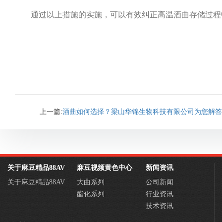
通过以上措施的实施，可以有效纠正高温酒曲存储过程
上一篇:
酒曲如何选择？梁山华锦生物科技有限公司为您解答
关于麻豆精品88AV
麻豆视频黄色中心
新闻资讯
关于麻豆精品88AV
大曲系列
公司新闻
酯化系列
行业资讯
技术资讯