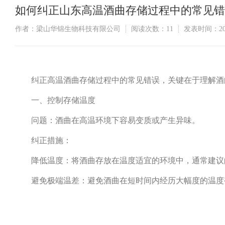
如何纠正山东高温酒曲存储过程中的常见错
作者：梁山华锦生物科技有限公司
阅读次数：
11
发表时间：2024
纠正高温酒曲存储过程中的常见错误，关键在于理解酒
一、控制存储温度
问题：酒曲在高温环境下容易变质或产生异味。
纠正措施：
降低温度：将酒曲存放在温度适宜的环境中，通常建议的
避免极端温差：避免酒曲在短时间内经历大幅度的温度