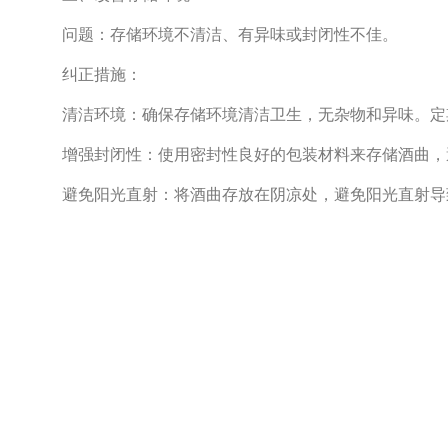
问题：存储环境不清洁、有异味或封闭性不佳。
纠正措施：
清洁环境：确保存储环境清洁卫生，无杂物和异味。定
增强封闭性：使用密封性良好的包装材料来存储酒曲，
避免阳光直射：将酒曲存放在阴凉处，避免阳光直射导