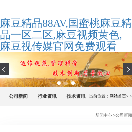
麻豆精品88AV,国蜜桃麻豆精
品一区二区,麻豆视频黄色,
麻豆视传媒官网免费观看
公司新闻
行业资讯
技术资讯
当前位置：
网站首页
> >
新闻中心
>
公司新闻