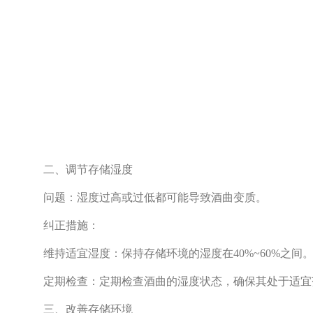
二、调节存储湿度
问题：湿度过高或过低都可能导致酒曲变质。
纠正措施：
维持适宜湿度：保持存储环境的湿度在40%~60%之
定期检查：定期检查酒曲的湿度状态，确保其处于适宜
三、改善存储环境